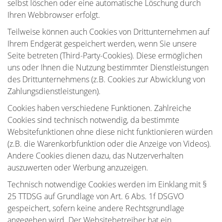
selbst löschen oder eine automatische Löschung durch
Ihren Webbrowser erfolgt.
Teilweise können auch Cookies von Drittunternehmen auf
Ihrem Endgerät gespeichert werden, wenn Sie unsere
Seite betreten (Third-Party-Cookies). Diese ermöglichen
uns oder Ihnen die Nutzung bestimmter Dienstleistungen
des Drittunternehmens (z.B. Cookies zur Abwicklung von
Zahlungsdienstleistungen).
Cookies haben verschiedene Funktionen. Zahlreiche
Cookies sind technisch notwendig, da bestimmte
Websitefunktionen ohne diese nicht funktionieren würden
(z.B. die Warenkorbfunktion oder die Anzeige von Videos).
Andere Cookies dienen dazu, das Nutzerverhalten
auszuwerten oder Werbung anzuzeigen.
Technisch notwendige Cookies werden im Einklang mit §
25 TTDSG auf Grundlage von Art. 6 Abs. 1f DSGVO
gespeichert, sofern keine andere Rechtsgrundlage
angegeben wird. Der Websitebetreiber hat ein