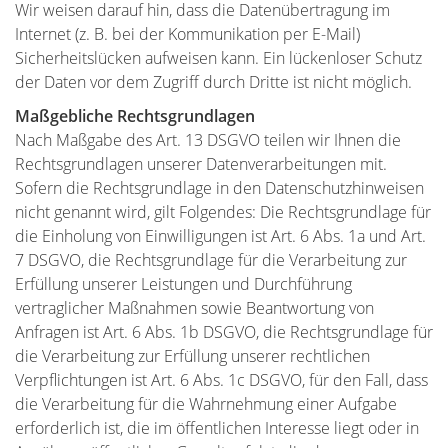
Wir weisen darauf hin, dass die Datenübertragung im
Internet (z. B. bei der Kommunikation per E-Mail)
Sicherheitslücken aufweisen kann. Ein lückenloser Schutz
der Daten vor dem Zugriff durch Dritte ist nicht möglich.
Maßgebliche Rechtsgrundlagen
Nach Maßgabe des Art. 13 DSGVO teilen wir Ihnen die
Rechtsgrundlagen unserer Datenverarbeitungen mit.
Sofern die Rechtsgrundlage in den Datenschutzhinweisen
nicht genannt wird, gilt Folgendes: Die Rechtsgrundlage für
die Einholung von Einwilligungen ist Art. 6 Abs. 1a und Art.
7 DSGVO, die Rechtsgrundlage für die Verarbeitung zur
Erfüllung unserer Leistungen und Durchführung
vertraglicher Maßnahmen sowie Beantwortung von
Anfragen ist Art. 6 Abs. 1b DSGVO, die Rechtsgrundlage für
die Verarbeitung zur Erfüllung unserer rechtlichen
Verpflichtungen ist Art. 6 Abs. 1c DSGVO, für den Fall, dass
die Verarbeitung für die Wahrnehmung einer Aufgabe
erforderlich ist, die im öffentlichen Interesse liegt oder in