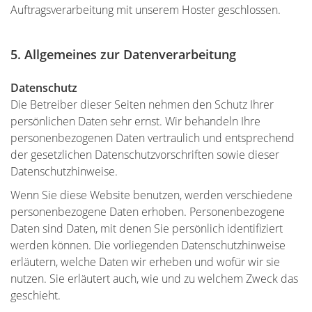
Auftragsverarbeitung mit unserem Hoster geschlossen.
5. Allgemeines zur Datenverarbeitung
Datenschutz
Die Betreiber dieser Seiten nehmen den Schutz Ihrer
persönlichen Daten sehr ernst. Wir behandeln Ihre
personenbezogenen Daten vertraulich und entsprechend
der gesetzlichen Datenschutzvorschriften sowie dieser
Datenschutzhinweise.
Wenn Sie diese Website benutzen, werden verschiedene
personenbezogene Daten erhoben. Personenbezogene
Daten sind Daten, mit denen Sie persönlich identifiziert
werden können. Die vorliegenden Datenschutzhinweise
erläutern, welche Daten wir erheben und wofür wir sie
nutzen. Sie erläutert auch, wie und zu welchem Zweck das
geschieht.