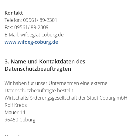
Kontakt
Telefon: 09561/ 89-2301
Fax: 09561/ 89-2309
E-Mail: wifoeg[at]coburg.de
www.wifoeg-coburg.de
3. Name und Kontaktdaten des
Datenschutzbeauftragten
Wir haben für unser Unternehmen eine externe
Datenschutzbeauftragte bestellt.
Wirtschaftsförderungsgesellschaft der Stadt Coburg mbH
Rolf Krebs
Mauer 14
96450 Coburg