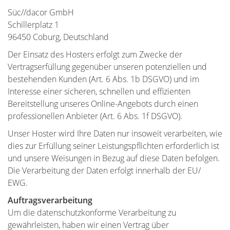
Süc//dacor GmbH
Schillerplatz 1
96450 Coburg, Deutschland
Der Einsatz des Hosters erfolgt zum Zwecke der
Vertragserfüllung gegenüber unseren potenziellen und
bestehenden Kunden (Art. 6 Abs. 1b DSGVO) und im
Interesse einer sicheren, schnellen und effizienten
Bereitstellung unseres Online-Angebots durch einen
professionellen Anbieter (Art. 6 Abs. 1f DSGVO).
Unser Hoster wird Ihre Daten nur insoweit verarbeiten, wie
dies zur Erfüllung seiner Leistungspflichten erforderlich ist
und unsere Weisungen in Bezug auf diese Daten befolgen.
Die Verarbeitung der Daten erfolgt innerhalb der EU/
EWG.
Auftragsverarbeitung
Um die datenschutzkonforme Verarbeitung zu
gewährleisten, haben wir einen Vertrag über