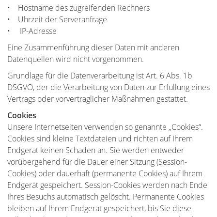
• Hostname des zugreifenden Rechners
• Uhrzeit der Serveranfrage
• IP-Adresse
Eine Zusammenführung dieser Daten mit anderen
Datenquellen wird nicht vorgenommen.
Grundlage für die Datenverarbeitung ist Art. 6 Abs. 1b
DSGVO, der die Verarbeitung von Daten zur Erfüllung eines
Vertrags oder vorvertraglicher Maßnahmen gestattet.
Cookies
Unsere Internetseiten verwenden so genannte „Cookies“.
Cookies sind kleine Textdateien und richten auf Ihrem
Endgerät keinen Schaden an. Sie werden entweder
vorübergehend für die Dauer einer Sitzung (Session-
Cookies) oder dauerhaft (permanente Cookies) auf Ihrem
Endgerät gespeichert. Session-Cookies werden nach Ende
Ihres Besuchs automatisch gelöscht. Permanente Cookies
bleiben auf Ihrem Endgerät gespeichert, bis Sie diese