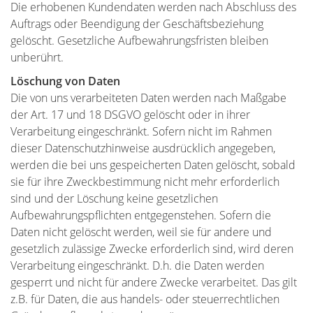
Die erhobenen Kundendaten werden nach Abschluss des
Auftrags oder Beendigung der Geschäftsbeziehung
gelöscht. Gesetzliche Aufbewahrungsfristen bleiben
unberührt.
Löschung von Daten
Die von uns verarbeiteten Daten werden nach Maßgabe
der Art. 17 und 18 DSGVO gelöscht oder in ihrer
Verarbeitung eingeschränkt. Sofern nicht im Rahmen
dieser Datenschutzhinweise ausdrücklich angegeben,
werden die bei uns gespeicherten Daten gelöscht, sobald
sie für ihre Zweckbestimmung nicht mehr erforderlich
sind und der Löschung keine gesetzlichen
Aufbewahrungspflichten entgegenstehen. Sofern die
Daten nicht gelöscht werden, weil sie für andere und
gesetzlich zulässige Zwecke erforderlich sind, wird deren
Verarbeitung eingeschränkt. D.h. die Daten werden
gesperrt und nicht für andere Zwecke verarbeitet. Das gilt
z.B. für Daten, die aus handels- oder steuerrechtlichen