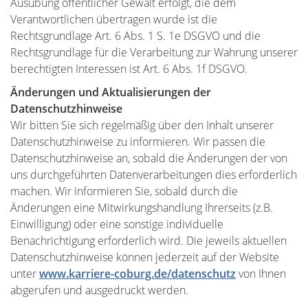
Ausübung öffentlicher Gewalt erfolgt, die dem
Verantwortlichen übertragen wurde ist die
Rechtsgrundlage Art. 6 Abs. 1 S. 1e DSGVO und die
Rechtsgrundlage für die Verarbeitung zur Wahrung unserer
berechtigten Interessen ist Art. 6 Abs. 1f DSGVO.
Änderungen und Aktualisierungen der
Datenschutzhinweise
Wir bitten Sie sich regelmäßig über den Inhalt unserer
Datenschutzhinweise zu informieren. Wir passen die
Datenschutzhinweise an, sobald die Änderungen der von
uns durchgeführten Datenverarbeitungen dies erforderlich
machen. Wir informieren Sie, sobald durch die
Änderungen eine Mitwirkungshandlung Ihrerseits (z.B.
Einwilligung) oder eine sonstige individuelle
Benachrichtigung erforderlich wird. Die jeweils aktuellen
Datenschutzhinweise können jederzeit auf der Website
unter
www.karriere-coburg.de/datenschutz
von Ihnen
abgerufen und ausgedruckt werden.