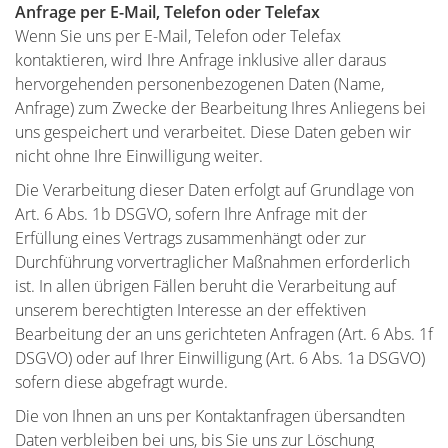
Anfrage per E-Mail, Telefon oder Telefax
Wenn Sie uns per E-Mail, Telefon oder Telefax
kontaktieren, wird Ihre Anfrage inklusive aller daraus
hervorgehenden personenbezogenen Daten (Name,
Anfrage) zum Zwecke der Bearbeitung Ihres Anliegens bei
uns gespeichert und verarbeitet. Diese Daten geben wir
nicht ohne Ihre Einwilligung weiter.
Die Verarbeitung dieser Daten erfolgt auf Grundlage von
Art. 6 Abs. 1b DSGVO, sofern Ihre Anfrage mit der
Erfüllung eines Vertrags zusammenhängt oder zur
Durchführung vorvertraglicher Maßnahmen erforderlich
ist. In allen übrigen Fällen beruht die Verarbeitung auf
unserem berechtigten Interesse an der effektiven
Bearbeitung der an uns gerichteten Anfragen (Art. 6 Abs. 1f
DSGVO) oder auf Ihrer Einwilligung (Art. 6 Abs. 1a DSGVO)
sofern diese abgefragt wurde.
Die von Ihnen an uns per Kontaktanfragen übersandten
Daten verbleiben bei uns, bis Sie uns zur Löschung