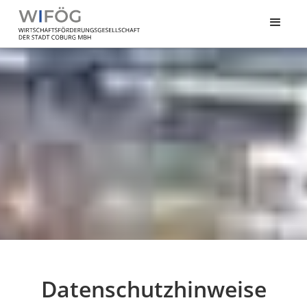
(Kopie 1)
Datenschutzhinweise