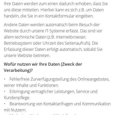
Ihre Daten werden zum einen dadurch erhoben, dass Sie
uns diese mitteilen. Hierbei kann es sich z.B. um Daten
handeln, die Sie in ein Kontaktformular eingeben.
Andere Daten werden automatisch beim Besuch der
Website durch unsere IT-Systeme erfasst. Das sind vor
allem technische Daten (z.B. Internetbrowser,
Betriebssystem oder Uhrzeit des Seitenaufrufs). Die
Erfassung dieser Daten erfolgt automatisch, sobald Sie
unsere Website betreten.
Wofür nutzen wir Ihre Daten (Zweck der
Verarbeitung)?
• Fehlerfreie Zurverfügungstellung des Onlineangebotes,
seiner Inhalte und Funktionen.
• Erbringung vertraglicher Leistungen, Service und
Kundenpflege.
• Beantwortung von Kontaktanfragen und Kommunikation
mit Nutzern.