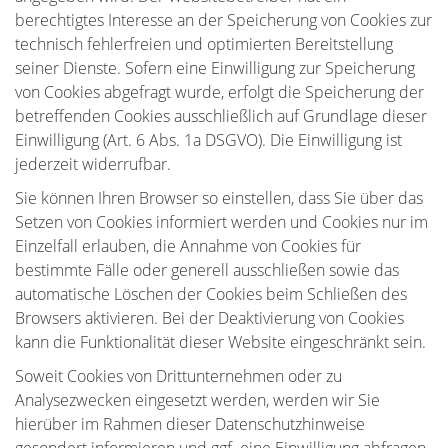
berechtigtes Interesse an der Speicherung von Cookies zur
technisch fehlerfreien und optimierten Bereitstellung
seiner Dienste. Sofern eine Einwilligung zur Speicherung
von Cookies abgefragt wurde, erfolgt die Speicherung der
betreffenden Cookies ausschließlich auf Grundlage dieser
Einwilligung (Art. 6 Abs. 1a DSGVO). Die Einwilligung ist
jederzeit widerrufbar.
Sie können Ihren Browser so einstellen, dass Sie über das
Setzen von Cookies informiert werden und Cookies nur im
Einzelfall erlauben, die Annahme von Cookies für
bestimmte Fälle oder generell ausschließen sowie das
automatische Löschen der Cookies beim Schließen des
Browsers aktivieren. Bei der Deaktivierung von Cookies
kann die Funktionalität dieser Website eingeschränkt sein.
Soweit Cookies von Drittunternehmen oder zu
Analysezwecken eingesetzt werden, werden wir Sie
hierüber im Rahmen dieser Datenschutzhinweise