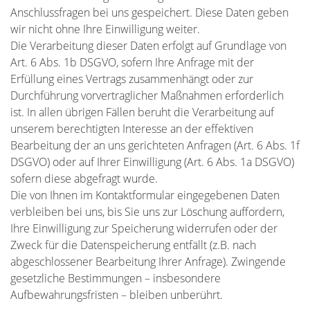
Anschlussfragen bei uns gespeichert. Diese Daten geben
wir nicht ohne Ihre Einwilligung weiter.
Die Verarbeitung dieser Daten erfolgt auf Grundlage von
Art. 6 Abs. 1b DSGVO, sofern Ihre Anfrage mit der
Erfüllung eines Vertrags zusammenhängt oder zur
Durchführung vorvertraglicher Maßnahmen erforderlich
ist. In allen übrigen Fällen beruht die Verarbeitung auf
unserem berechtigten Interesse an der effektiven
Bearbeitung der an uns gerichteten Anfragen (Art. 6 Abs. 1f
DSGVO) oder auf Ihrer Einwilligung (Art. 6 Abs. 1a DSGVO)
sofern diese abgefragt wurde.
Die von Ihnen im Kontaktformular eingegebenen Daten
verbleiben bei uns, bis Sie uns zur Löschung auffordern,
Ihre Einwilligung zur Speicherung widerrufen oder der
Zweck für die Datenspeicherung entfällt (z.B. nach
abgeschlossener Bearbeitung Ihrer Anfrage). Zwingende
gesetzliche Bestimmungen – insbesondere
Aufbewahrungsfristen – bleiben unberührt.