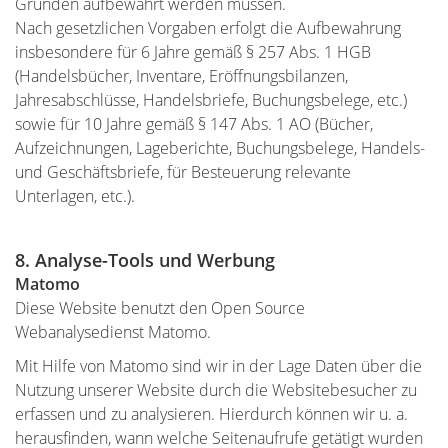
Gründen aufbewahrt werden müssen.
Nach gesetzlichen Vorgaben erfolgt die Aufbewahrung
insbesondere für 6 Jahre gemäß § 257 Abs. 1 HGB
(Handelsbücher, Inventare, Eröffnungsbilanzen,
Jahresabschlüsse, Handelsbriefe, Buchungsbelege, etc.)
sowie für 10 Jahre gemäß § 147 Abs. 1 AO (Bücher,
Aufzeichnungen, Lageberichte, Buchungsbelege, Handels-
und Geschäftsbriefe, für Besteuerung relevante
Unterlagen, etc.).
8. Analyse-Tools und Werbung
Matomo
Diese Website benutzt den Open Source
Webanalysedienst Matomo.
Mit Hilfe von Matomo sind wir in der Lage Daten über die
Nutzung unserer Website durch die Websitebesucher zu
erfassen und zu analysieren. Hierdurch können wir u. a.
herausfinden, wann welche Seitenaufrufe getätigt wurden