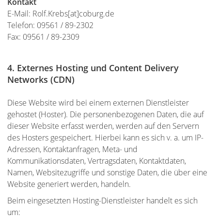
Kontakt
E-Mail: Rolf.Krebs[at]coburg.de
Telefon: 09561 / 89-2302
Fax: 09561 / 89-2309
4. Externes Hosting und Content Delivery
Networks (CDN)
Diese Website wird bei einem externen Dienstleister
gehostet (Hoster). Die personenbezogenen Daten, die auf
dieser Website erfasst werden, werden auf den Servern
des Hosters gespeichert. Hierbei kann es sich v. a. um IP-
Adressen, Kontaktanfragen, Meta- und
Kommunikationsdaten, Vertragsdaten, Kontaktdaten,
Namen, Websitezugriffe und sonstige Daten, die über eine
Website generiert werden, handeln.
Beim eingesetzten Hosting-Dienstleister handelt es sich
um: