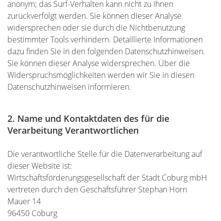
anonym; das Surf-Verhalten kann nicht zu Ihnen
zurückverfolgt werden. Sie können dieser Analyse
widersprechen oder sie durch die Nichtbenutzung
bestimmter Tools verhindern. Detaillierte Informationen
dazu finden Sie in den folgenden Datenschutzhinweisen.
Sie können dieser Analyse widersprechen. Über die
Widerspruchsmöglichkeiten werden wir Sie in diesen
Datenschutzhinweisen informieren.
2. Name und Kontaktdaten des für die
Verarbeitung Verantwortlichen
Die verantwortliche Stelle für die Datenverarbeitung auf
dieser Website ist:
Wirtschaftsförderungsgesellschaft der Stadt Coburg mbH
vertreten durch den Geschäftsführer Stephan Horn
Mauer 14
96450 Coburg