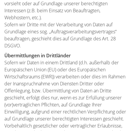
vorsieht oder auf Grundlage unserer berechtigten
Interessen (z.B. beim Einsatz von Beauftragten,
Webhostern, etc.).
Sofern wir Dritte mit der Verarbeitung von Daten auf
Grundlage eines sog. „Auftragsverarbeitungsvertrages“
beauftragen, geschieht dies auf Grundlage des Art. 28
DSGVO.
Übermittlungen in Drittländer
Sofern wir Daten in einem Drittland (d.h. außerhalb der
Europäischen Union (EU) oder des Europäischen
Wirtschaftsraums (EWR)) verarbeiten oder dies im Rahmen
der Inanspruchnahme von Diensten Dritter oder
Offenlegung, bzw. Übermittlung von Daten an Dritte
geschieht, erfolgt dies nur, wenn es zur Erfüllung unserer
(vor)vertraglichen Pflichten, auf Grundlage Ihrer
Einwilligung, aufgrund einer rechtlichen Verpflichtung oder
auf Grundlage unserer berechtigten Interessen geschieht.
Vorbehaltlich gesetzlicher oder vertraglicher Erlaubnisse,