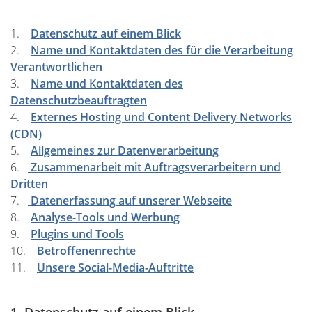
1.
Datenschutz auf einem Blick
2.
Name und Kontaktdaten des für die Verarbeitung
Verantwortlichen
3.
Name und Kontaktdaten des
Datenschutzbeauftragten
4.
Externes Hosting und Content Delivery Networks
(CDN)
5.
Allgemeines zur Datenverarbeitung
6.
Zusammenarbeit mit Auftragsverarbeitern und
Dritten
7.
Datenerfassung auf unserer Webseite
8.
Analyse-Tools und Werbung
9.
Plugins und Tools
10.
Betroffenenrechte
11.
Unsere Social-Media-Auftritte