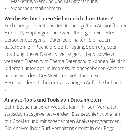
• Marketing, Werbung und Marktforschung.
• Sicherheitsmaßnahmen
Welche Rechte haben Sie bezüglich Ihrer Daten?
Sie haben jederzeit das Recht unentgeltlich Auskunft über
Herkunft, Empfänger und Zweck Ihrer gespeicherten
personenbezogenen Daten zu erhalten. Sie haben
außerdem ein Recht, die Berichtigung, Sperrung oder
Löschung dieser Daten zu verlangen. Hierzu sowie zu
weiteren Fragen zum Thema Datenschutz können Sie sich
jederzeit unter der im Impressum angegebenen Adresse
an uns wenden. Des Weiteren steht Ihnen ein
Beschwerderecht bei der zuständigen Aufsichtsbehörde
zu.
Analyse-Tools und Tools von Drittanbietern
Beim Besuch unserer Website kann Ihr Surf-Verhalten
statistisch ausgewertet werden. Das geschieht vor allem
mit Cookies und mit sogenannten Analyseprogrammen.
Die Analyse Ihres Surf-Verhaltens erfolgt in der Regel