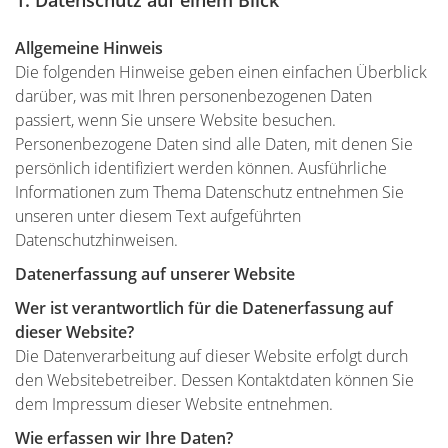
1. Datenschutz auf einem Blick
Allgemeine Hinweis
Die folgenden Hinweise geben einen einfachen Überblick
darüber, was mit Ihren personenbezogenen Daten
passiert, wenn Sie unsere Website besuchen.
Personenbezogene Daten sind alle Daten, mit denen Sie
persönlich identifiziert werden können. Ausführliche
Informationen zum Thema Datenschutz entnehmen Sie
unseren unter diesem Text aufgeführten
Datenschutzhinweisen.
Datenerfassung auf unserer Website
Wer ist verantwortlich für die Datenerfassung auf
dieser Website?
Die Datenverarbeitung auf dieser Website erfolgt durch
den Websitebetreiber. Dessen Kontaktdaten können Sie
dem Impressum dieser Website entnehmen.
Wie erfassen wir Ihre Daten?