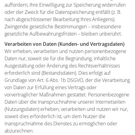
auffordern, Ihre Einwilligung zur Speicherung widerrufen
oder der Zweck für die Datenspeicherung entfällt (z. B.
nach abgeschlossener Bearbeitung Ihres Anliegens).
Zwingende gesetzliche Bestimmungen – insbesondere
gesetzliche Aufbewahrungsfristen – bleiben unberührt.
Verarbeiten von Daten (Kunden- und Vertragsdaten)
Wir erheben, verarbeiten und nutzen personenbezogene
Daten nur, soweit sie für die Begründung, inhaltliche
Ausgestaltung oder Änderung des Rechtsverhältnisses
erforderlich sind (Bestandsdaten). Dies erfolgt auf
Grundlage von Art. 6 Abs. 1b DSGVO, der die Verarbeitung
von Daten zur Erfüllung eines Vertrags oder
vorvertraglicher Maßnahmen gestattet. Personenbezogene
Daten über die Inanspruchnahme unserer Internetseiten
(Nutzungsdaten) erheben, verarbeiten und nutzen wir nur,
soweit dies erforderlich ist, um dem Nutzer die
Inanspruchnahme des Dienstes zu ermöglichen oder
abzurechnen.