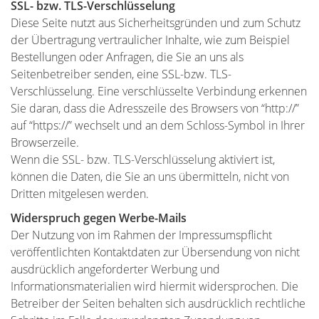
SSL- bzw. TLS-Verschlüsselung
Diese Seite nutzt aus Sicherheitsgründen und zum Schutz
der Übertragung vertraulicher Inhalte, wie zum Beispiel
Bestellungen oder Anfragen, die Sie an uns als
Seitenbetreiber senden, eine SSL-bzw. TLS-
Verschlüsselung. Eine verschlüsselte Verbindung erkennen
Sie daran, dass die Adresszeile des Browsers von “http://”
auf “https://” wechselt und an dem Schloss-Symbol in Ihrer
Browserzeile.
Wenn die SSL- bzw. TLS-Verschlüsselung aktiviert ist,
können die Daten, die Sie an uns übermitteln, nicht von
Dritten mitgelesen werden.
Widerspruch gegen Werbe-Mails
Der Nutzung von im Rahmen der Impressumspflicht
veröffentlichten Kontaktdaten zur Übersendung von nicht
ausdrücklich angeforderter Werbung und
Informationsmaterialien wird hiermit widersprochen. Die
Betreiber der Seiten behalten sich ausdrücklich rechtliche