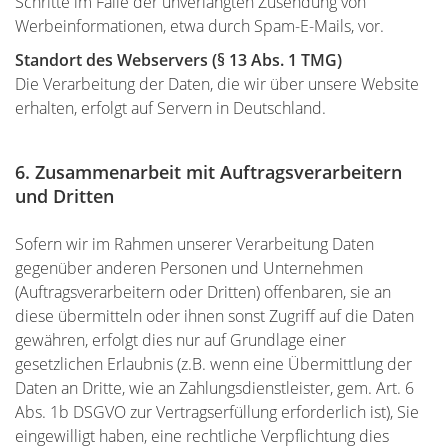
Schritte im Falle der unverlangten Zusendung von
Werbeinformationen, etwa durch Spam-E-Mails, vor.
Standort des Webservers (§ 13 Abs. 1 TMG)
Die Verarbeitung der Daten, die wir über unsere Website
erhalten, erfolgt auf Servern in Deutschland.
6. Zusammenarbeit mit Auftragsverarbeitern
und Dritten
Sofern wir im Rahmen unserer Verarbeitung Daten
gegenüber anderen Personen und Unternehmen
(Auftragsverarbeitern oder Dritten) offenbaren, sie an
diese übermitteln oder ihnen sonst Zugriff auf die Daten
gewähren, erfolgt dies nur auf Grundlage einer
gesetzlichen Erlaubnis (z.B. wenn eine Übermittlung der
Daten an Dritte, wie an Zahlungsdienstleister, gem. Art. 6
Abs. 1b DSGVO zur Vertragserfüllung erforderlich ist), Sie
eingewilligt haben, eine rechtliche Verpflichtung dies