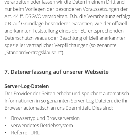
verarbeiten oder lassen wir die Daten in einem Drittland
nur beim Vorliegen der besonderen Voraussetzungen der
Art. 44 ff. DSGVO verarbeiten. D.h. die Verarbeitung erfolgt
z.B. auf Grundlage besonderer Garantien, wie der offiziell
anerkannten Feststellung eines der EU entsprechenden
Datenschutzniveaus oder Beachtung offiziell anerkannter
spezieller vertraglicher Verpflichtungen (so genannte
„Standardvertragsklauseln“).
7. Datenerfassung auf unserer Webseite
Server-Log-Dateien
Der Provider der Seiten erhebt und speichert automatisch
Informationen in so genannten Server-Log-Dateien, die Ihr
Browser automatisch an uns übermittelt. Dies sind:
• Browsertyp und Browserversion
• verwendetes Betriebssystem
• Referrer URL