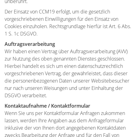
unberührt.
Der Einsatz von CCM19 erfolgt, um die gesetzlich
vorgeschriebenen Einwilligungen für den Einsatz von
Cookies einzuholen. Rechtsgrundlage hierfür ist Art. 6 Abs.
1 S. 1c DSGVO.
Auftragsverarbeitung
Wir haben einen Vertrag über Auftragsverarbeitung (AVV)
zur Nutzung des oben genannten Dienstes geschlossen.
Hierbei handelt es sich um einen datenschutzrechtlich
vorgeschriebenen Vertrag, der gewährleistet, dass dieser
die personenbezogenen Daten unserer Websitebesucher
nur nach unseren Weisungen und unter Einhaltung der
DSGVO verarbeitet.
Kontaktaufnahme / Kontaktformular
Wenn Sie uns per Kontaktformular Anfragen zukommen
lassen, werden Ihre Angaben aus dem Anfrageformular
inklusive der von Ihnen dort angegebenen Kontaktdaten
zwecks Bearbeitung der Anfrage und für den Fall von