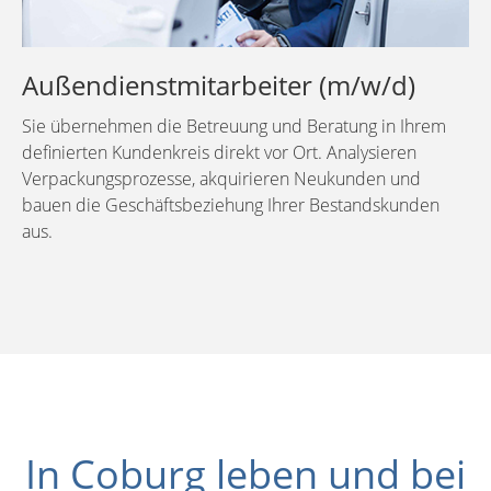
Außendienstmitarbeiter (m/w/d)
Sie übernehmen die Betreuung und Beratung in Ihrem
definierten Kundenkreis direkt vor Ort. Analysieren
Verpackungsprozesse, akquirieren Neukunden und
bauen die Geschäftsbeziehung Ihrer Bestandskunden
aus.
In Coburg leben und bei