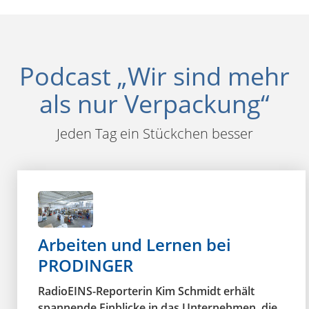
Podcast „Wir sind mehr
als nur Verpackung“
Jeden Tag ein Stückchen besser
Arbeiten und Lernen bei
PRODINGER
RadioEINS-Reporterin Kim Schmidt erhält
spannende Einblicke in das Unternehmen, die