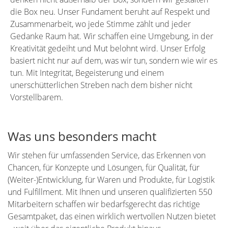
die Box neu. Unser Fundament beruht auf Respekt und
Zusammenarbeit, wo jede Stimme zählt und jeder
Gedanke Raum hat. Wir schaffen eine Umgebung, in der
Kreativität gedeiht und Mut belohnt wird. Unser Erfolg
basiert nicht nur auf dem, was wir tun, sondern wie wir es
tun. Mit Integrität, Begeisterung und einem
unerschütterlichen Streben nach dem bisher nicht
Vorstellbarem.
Was uns besonders macht
Wir stehen für umfassenden Service, das Erkennen von
Chancen, für Konzepte und Lösungen, für Qualität, für
(Weiter-)Entwicklung, für Waren und Produkte, für Logistik
und Fulfillment. Mit Ihnen und unseren qualifizierten 550
Mitarbeitern schaffen wir bedarfsgerecht das richtige
Gesamtpaket, das einen wirklich wertvollen Nutzen bietet