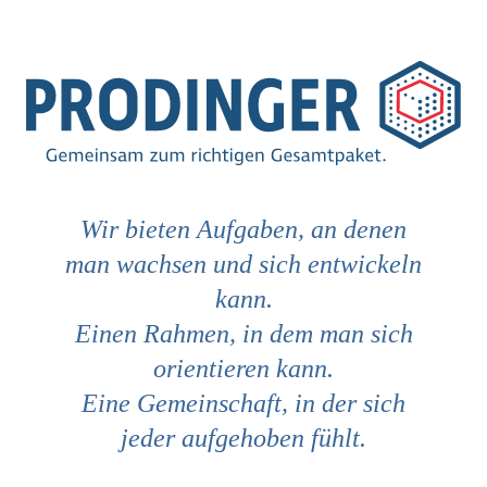
Wir bieten Aufgaben, an denen
man wachsen und sich entwickeln
kann.
Einen Rahmen, in dem man sich
orientieren kann.
Eine Gemeinschaft, in der sich
jeder aufgehoben fühlt.