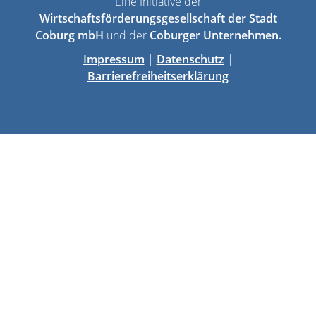
Eine Initiative der
Wirtschaftsförderungsgesellschaft der Stadt
Coburg mbH
und der
Coburger Unternehmen.
Impressum
|
Datenschutz
|
Barrierefreiheitserklärung