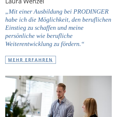
Laura Wenzel
„Mit einer Ausbildung bei PRODINGER
habe ich die Möglichkeit, den beruflichen
Einstieg zu schaffen und meine
persönliche wie berufliche
Weiterentwicklung zu fördern.“
MEHR ERFAHREN