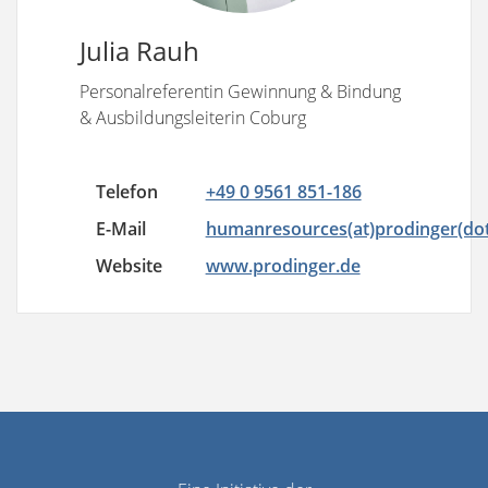
Julia Rauh
Personalreferentin Gewinnung & Bindung
& Ausbildungsleiterin Coburg
Telefon
+49 0 9561 851-186
E-Mail
humanresources(at)prodinger(do
Website
www.prodinger.de