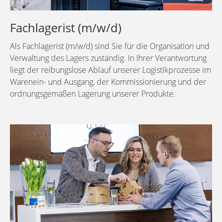
Fachlagerist (m/w/d)
Als Fachlagerist (m/w/d) sind Sie für die Organisation und
Verwaltung des Lagers zuständig. In Ihrer Verantwortung
liegt der reibungslose Ablauf unserer Logistikprozesse im
Warenein- und Ausgang, der Kommissionierung und der
ordnungsgemäßen Lagerung unserer Produkte.