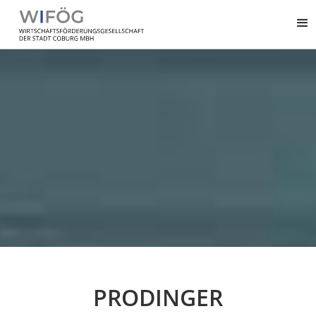
PRODINGER