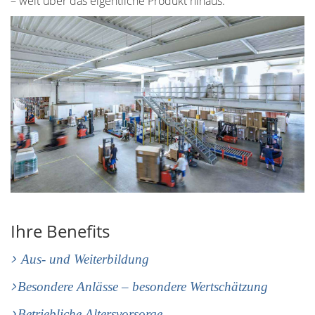
– weit über das eigentliche Produkt hinaus.
Ihre Benefits
Aus- und Weiterbildung
Besondere Anlässe – besondere Wertschätzung
Betriebliche Altersvorsorge