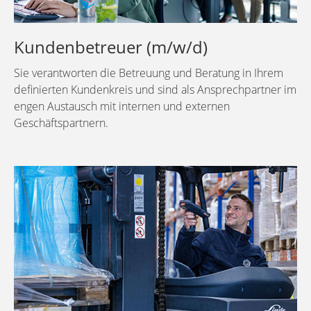
Kundenbetreuer (m/w/d)
Sie verantworten die Betreuung und Beratung in Ihrem
definierten Kundenkreis und sind als Ansprechpartner im
engen Austausch mit internen und externen
Geschäftspartnern.