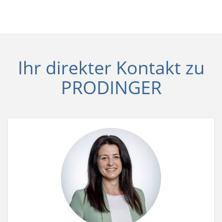
Ihr direkter Kontakt zu
PRODINGER