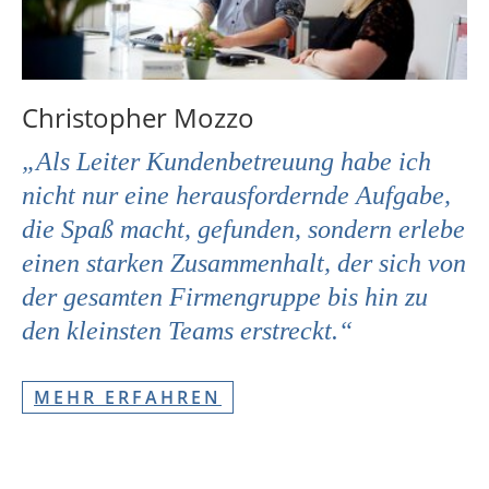
Christopher Mozzo
„Als Leiter Kundenbetreuung habe ich
nicht nur eine herausfordernde Aufgabe,
die Spaß macht, gefunden, sondern erlebe
einen starken Zusammenhalt, der sich von
der gesamten Firmengruppe bis hin zu
den kleinsten Teams erstreckt.“
MEHR ERFAHREN