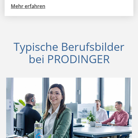
Mehr erfahren
Typische Berufsbilder
bei PRODINGER