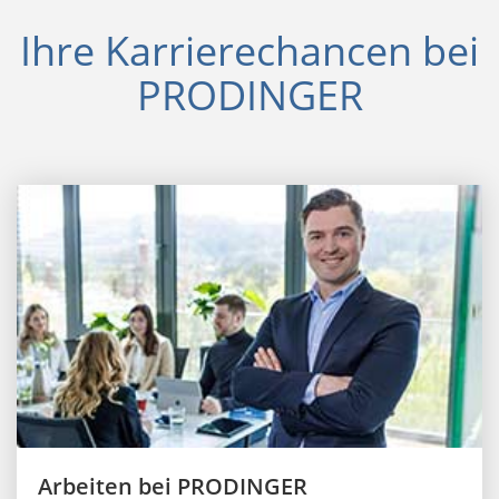
Ihre Karrierechancen bei
PRODINGER
Arbeiten bei PRODINGER