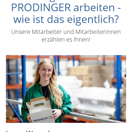
PRODINGER arbeiten -
wie ist das eigentlich?
Unsere Mitarbeiter und Mitarbeiterinnen
erzählen es Ihnen!