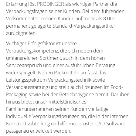
Erfahrung löst PRODINGER als wichtiger Partner die
Verpackungsfragen seiner Kunden. Bei dem führenden
Vollsortimenter können Kunden auf mehr als 8.000
permanent gelagerte Standard-Verpackungsartikel
zurückgreifen.
Wichtiger Erfolgsfaktor ist unsere
Verpackungskompetenz, die sich neben dem
umfangreichen Sortiment, auch in dem hohen
Serviceanspruch und einer ausführlichen Beratung
widerspiegelt. Neben Packmitteln umfasst das
Leistungsspektrum Verpackungstechnik sowie
Versandausstattung und stellt auch Lösungen im Food-
Packaging sowie bei der Betriebshygiene bereit. Darüber
hinaus bietet unser mittelständisches
Familienunternehmen seinen Kunden vielfältige
individuelle Verpackungslösungen an, die in der internen
Konstruktivabteilung mithilfe modernster CAD-Software
passgenau entwickelt werden.