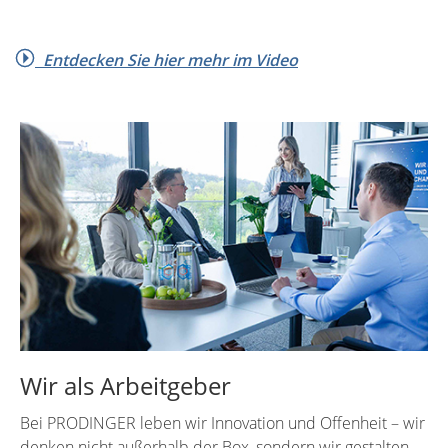
Entdecken Sie hier mehr im Video
Wir als Arbeitgeber
Bei PRODINGER leben wir Innovation und Offenheit – wir
denken nicht außerhalb der Box, sondern wir gestalten