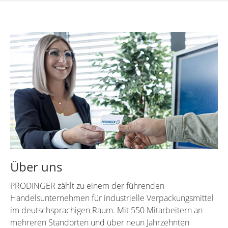
Über uns
PRODINGER zählt zu einem der führenden
Handelsunternehmen für industrielle Verpackungsmittel
im deutschsprachigen Raum. Mit 550 Mitarbeitern an
mehreren Standorten und über neun Jahrzehnten