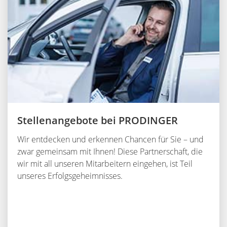
Stellenangebote bei PRODINGER
Wir entdecken und erkennen Chancen für Sie – und
zwar gemeinsam mit Ihnen! Diese Partnerschaft, die
wir mit all unseren Mitarbeitern eingehen, ist Teil
unseres Erfolgsgeheimnisses.