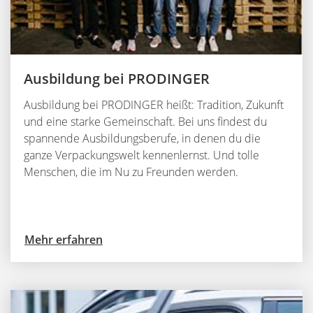
Ausbildung bei PRODINGER
Ausbildung bei PRODINGER heißt: Tradition, Zukunft
und eine starke Gemeinschaft. Bei uns findest du
spannende Ausbildungsberufe, in denen du die
ganze Verpackungswelt kennenlernst. Und tolle
Menschen, die im Nu zu Freunden werden.
Mehr erfahren