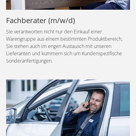
Fachberater (m/w/d)
Sie verantworten nicht nur den Einkauf einer
Warengruppe aus einem bestimmten Produktbereich,
Sie stehen auch im engen Austausch mit unseren
Lieferanten und kümmern sich um Kundenspezifische
Sonderanfertigungen.