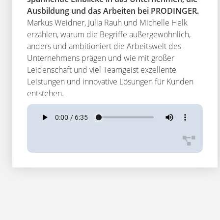
Ausbildung und das Arbeiten bei PRODINGER.
Markus Weidner, Julia Rauh und Michelle Helk
erzählen, warum die Begriffe außergewöhnlich,
anders und ambitioniert die Arbeitswelt des
Unternehmens prägen und wie mit großer
Leidenschaft und viel Teamgeist exzellente
Leistungen und innovative Lösungen für Kunden
entstehen.