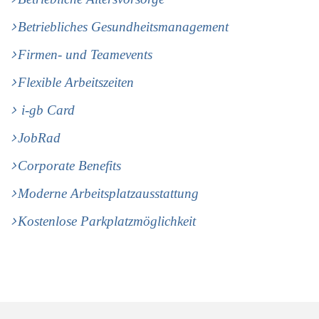
Betriebliches Gesundheitsmanagement
Firmen- und Teamevents
Flexible Arbeitszeiten
i-gb Card
JobRad
Corporate Benefits
Moderne Arbeitsplatzausstattung
Kostenlose Parkplatzmöglichkeit