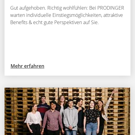
Gut aufgehoben. Richtig wohlfühlen: Bei PRODINGER
warten individuelle Einstiegsmöglichkeiten, attraktive
Benefits & echt gute Perspektiven auf Sie.
Mehr erfahren