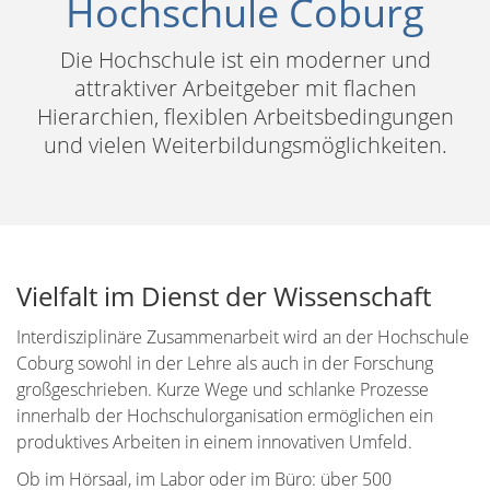
Hochschule Coburg
Die Hochschule ist ein moderner und
attraktiver Arbeitgeber mit flachen
Hierarchien, flexiblen Arbeitsbedingungen
und vielen Weiterbildungsmöglichkeiten.
Vielfalt im Dienst der Wissenschaft
Interdisziplinäre Zusammenarbeit wird an der Hochschule
Coburg sowohl in der Lehre als auch in der Forschung
großgeschrieben. Kurze Wege und schlanke Prozesse
innerhalb der Hochschulorganisation ermöglichen ein
produktives Arbeiten in einem innovativen Umfeld.
Ob im Hörsaal, im Labor oder im Büro: über 500