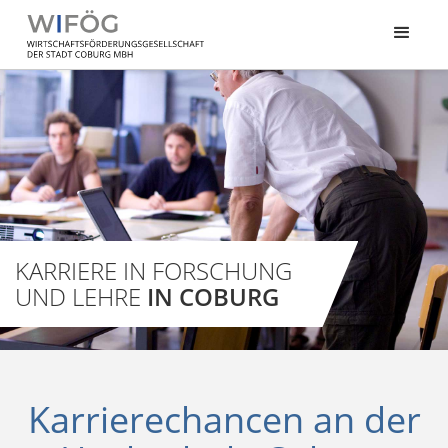
KARRIERE IN FORSCHUNG
UND LEHRE
IN COBURG
Karrierechancen an der