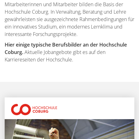
Mitarbeiterinnen und Mitarbeiter bilden die Basis der
Hochschule Coburg. In Verwaltung, Beratung und Lehre
gewährleisten sie ausgezeichnete Rahmenbedingungen für
ein innovatives Studium, ein modernes Lernklima und
interessante Forschungsprojekte.
Hier einige typische Berufsbilder an der Hochschule
Coburg.
Aktuelle Jobangebote gibt es auf den
Karriereseiten der Hochschule.