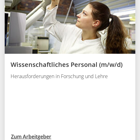
Wissenschaftliches Personal (m/w/d)
Herausforderungen in Forschung und Lehre
Zum Arbeitgeber