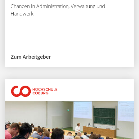
Chancen in Administration, Verwaltung und
Handwerk
Zum Arbeitgeber