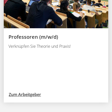
Professoren
(m/w/d)
Verknüpfen Sie Theorie und Praxis!
Zum Arbeitgeber