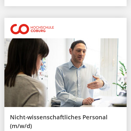
Nicht-wissenschaftliches Personal
(m/w/d)