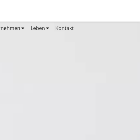
rnehmen
Leben
Kontakt