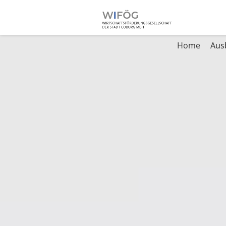
Home
Aus